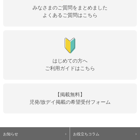
みなさまのご質問をまとめました
よくあるご質問はこちら
はじめての方へ
ご利用ガイドはこちら
【掲載無料】
児発/放デイ掲載の希望受付フォーム
お知らせ
お役立ちコラム