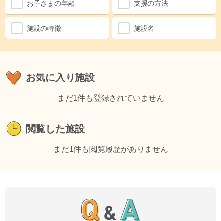
お子さまの年齢
支援の方法
施設の特徴
施設名
お気に入り施設
まだ1件も登録されていません
閲覧した施設
まだ1件も閲覧履歴がありません