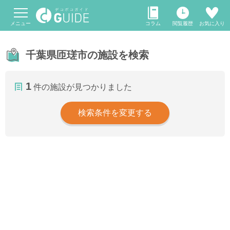
メニュー
コラム
閲覧履歴
お気に入り
千葉県匝瑳市の施設を検索
1
件の施設が見つかりました
検索条件を変更する