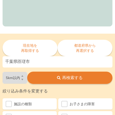
現在地を
都道府県から
再取得する
再選択する
再検索する
絞り込み条件を変更する
施設の種類
お子さまの障害