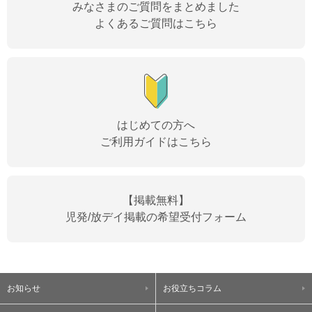
みなさまのご質問をまとめました
よくあるご質問はこちら
はじめての方へ
ご利用ガイドはこちら
【掲載無料】
児発/放デイ掲載の希望受付フォーム
お知らせ
お役立ちコラム