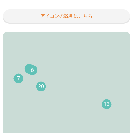
14
10
アイコンの説明はこちら
8
6
7
20
13