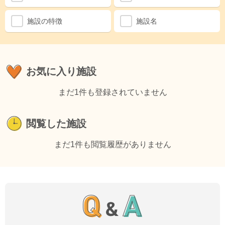
施設の特徴
施設名
1
お気に入り施設
まだ1件も登録されていません
閲覧した施設
まだ1件も閲覧履歴がありません