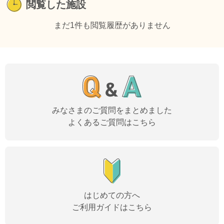
閲覧した施設
まだ1件も閲覧履歴がありません
みなさまのご質問をまとめました
よくあるご質問はこちら
はじめての方へ
ご利用ガイドはこちら