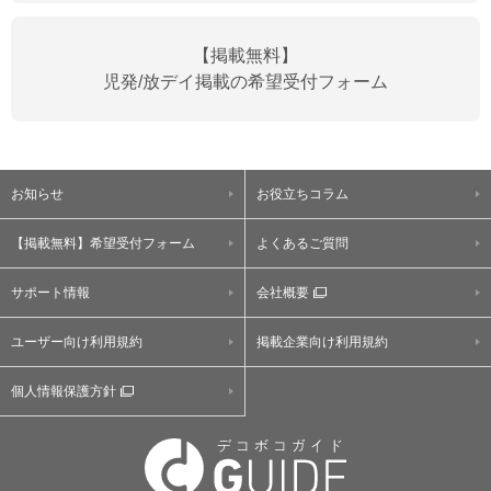
【掲載無料】
児発/放デイ掲載の希望受付フォーム
お知らせ
お役立ちコラム
【掲載無料】希望受付フォーム
よくあるご質問
サポート情報
会社概要
ユーザー向け利用規約
掲載企業向け利用規約
個人情報保護方針