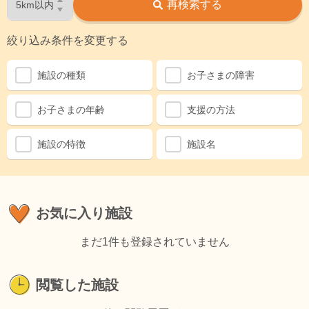
再検索する
絞り込み条件を変更する
施設の種類
お子さまの障害
お子さまの年齢
支援の方法
施設の特徴
施設名
お気に入り施設
まだ1件も登録されていません
閲覧した施設