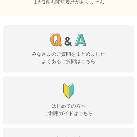
まだ1件も閲覧履歴がありません
みなさまのご質問をまとめました
よくあるご質問はこちら
はじめての方へ
ご利用ガイドはこちら