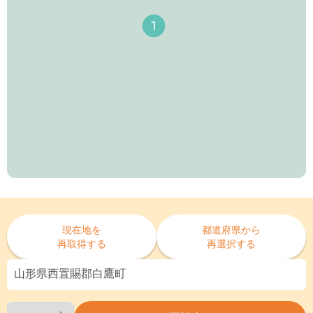
1
現在地を
都道府県から
再取得する
再選択する