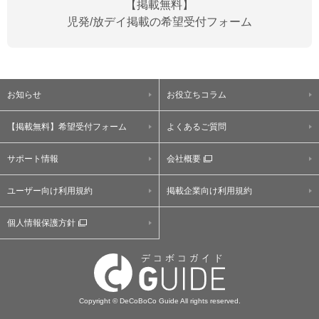
【掲載無料】
児発/放デイ掲載の希望受付フォーム
お知らせ
お役立ちコラム
【掲載無料】希望受付フォーム
よくあるご質問
サポート情報
会社概要
ユーザー向け利用規約
掲載企業向け利用規約
個人情報保護方針
Copyright © DeCoBoCo Guide All rights reserved.