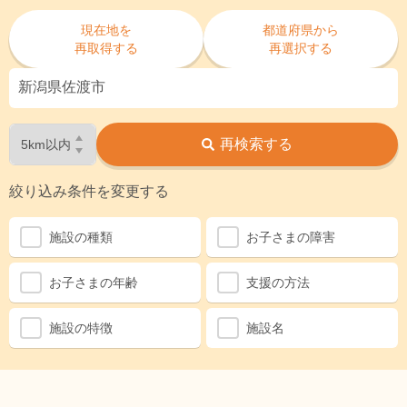
現在地を
都道府県から
再取得する
再選択する
再検索する
絞り込み条件を変更する
施設の種類
お子さまの障害
お子さまの年齢
支援の方法
施設の特徴
施設名