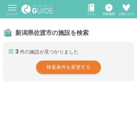
メニュー
コラム
閲覧履歴
お気に入り
新潟県佐渡市の施設を検索
3
件の施設が見つかりました
検索条件を変更する