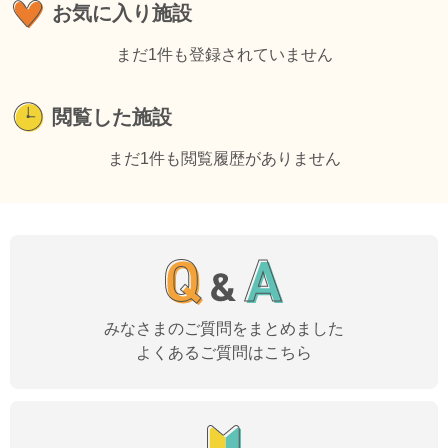
お気に入り施設
まだ1件も登録されていません
閲覧した施設
まだ1件も閲覧履歴がありません
みなさまのご質問をまとめました
よくあるご質問はこちら