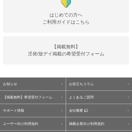
はじめての方へ
ご利用ガイドはこちら
【掲載無料】
児発/放デイ掲載の希望受付フォーム
お知らせ
お役立ちコラム
【掲載無料】希望受付フォーム
よくあるご質問
サポート情報
会社概要
ユーザー向け利用規約
掲載企業向け利用規約