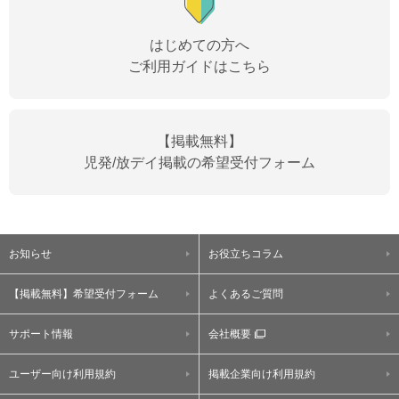
はじめての方へ
ご利用ガイドはこちら
【掲載無料】
児発/放デイ掲載の希望受付フォーム
お知らせ
お役立ちコラム
【掲載無料】希望受付フォーム
よくあるご質問
サポート情報
会社概要
ユーザー向け利用規約
掲載企業向け利用規約