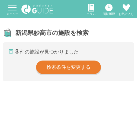
メニュー
コラム
閲覧履歴
お気に入り
新潟県妙高市の施設を検索
3
件の施設が見つかりました
検索条件を変更する