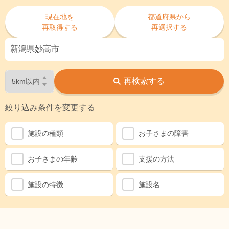
現在地を
都道府県から
再取得する
再選択する
再検索する
絞り込み条件を変更する
施設の種類
お子さまの障害
お子さまの年齢
支援の方法
施設の特徴
施設名