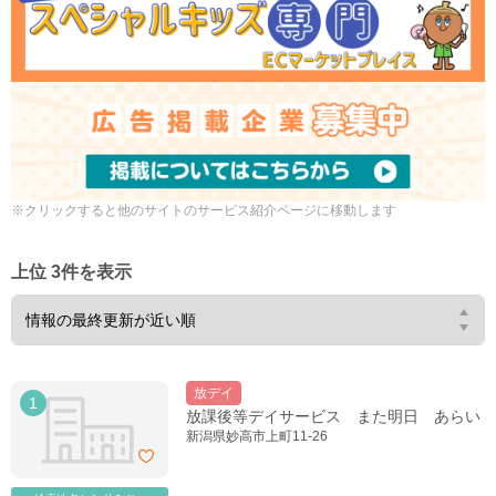
※クリックすると他のサイトのサービス紹介ページに移動します
上位 3件を表示
放デイ
1
放課後等デイサービス また明日 あらい
新潟県妙高市上町11-26